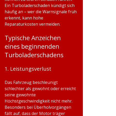
Ein Turboladerschaden kündigt sich 
häufig an – wer die Warnsignale früh 
erkennt, kann hohe 
Reparaturkosten vermeiden.
Typische Anzeichen 
eines beginnenden 
Turboladerschadens
1. Leistungsverlust
Das Fahrzeug beschleunigt 
schlechter als gewohnt oder erreicht 
seine gewohnte 
Höchstgeschwindigkeit nicht mehr. 
Besonders bei Überholvorgängen 
fällt auf, dass der Motor träger 