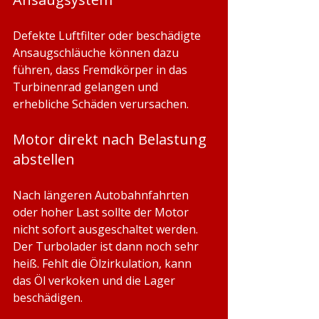
Defekte Luftfilter oder beschädigte 
Ansaugschläuche können dazu 
führen, dass Fremdkörper in das 
Turbinenrad gelangen und 
erhebliche Schäden verursachen.
Motor direkt nach Belastung 
abstellen
Nach längeren Autobahnfahrten 
oder hoher Last sollte der Motor 
nicht sofort ausgeschaltet werden. 
Der Turbolader ist dann noch sehr 
heiß. Fehlt die Ölzirkulation, kann 
das Öl verkoken und die Lager 
beschädigen.