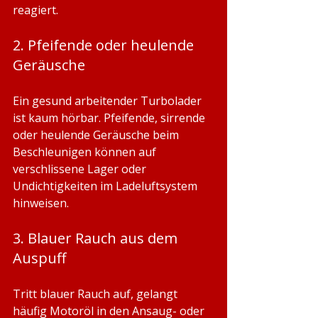
reagiert.
2. Pfeifende oder heulende 
Geräusche
Ein gesund arbeitender Turbolader 
ist kaum hörbar. Pfeifende, sirrende 
oder heulende Geräusche beim 
Beschleunigen können auf 
verschlissene Lager oder 
Undichtigkeiten im Ladeluftsystem 
hinweisen.
3. Blauer Rauch aus dem 
Auspuff
Tritt blauer Rauch auf, gelangt 
häufig Motoröl in den Ansaug- oder 