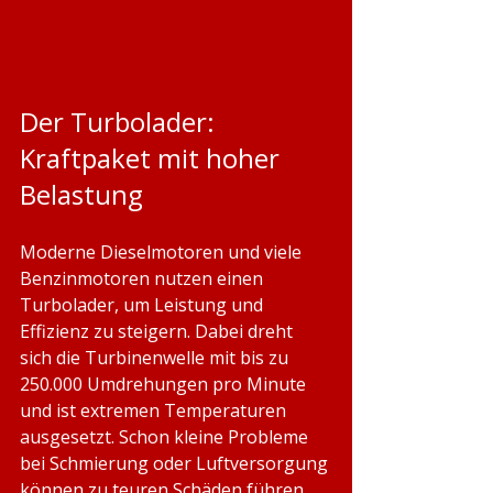
Der Turbolader: 
Kraftpaket mit hoher 
Belastung
Moderne Dieselmotoren und viele 
Benzinmotoren nutzen einen 
Turbolader, um Leistung und 
Effizienz zu steigern. Dabei dreht 
sich die Turbinenwelle mit bis zu 
250.000 Umdrehungen pro Minute 
und ist extremen Temperaturen 
ausgesetzt. Schon kleine Probleme 
bei Schmierung oder Luftversorgung 
können zu teuren Schäden führen.