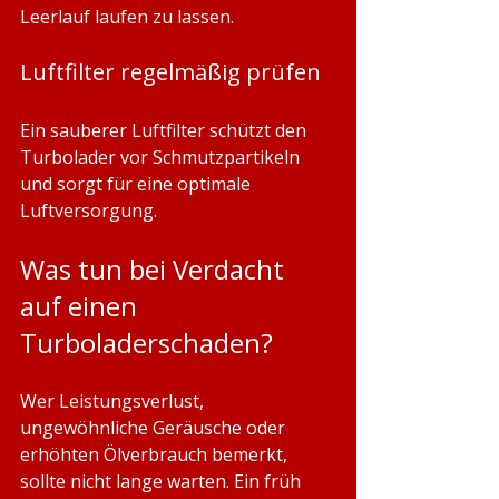
Leerlauf laufen zu lassen.
Luftfilter regelmäßig prüfen
Ein sauberer Luftfilter schützt den 
Turbolader vor Schmutzpartikeln 
und sorgt für eine optimale 
Luftversorgung.
Was tun bei Verdacht 
auf einen 
Turboladerschaden?
Wer Leistungsverlust, 
ungewöhnliche Geräusche oder 
erhöhten Ölverbrauch bemerkt, 
sollte nicht lange warten. Ein früh 