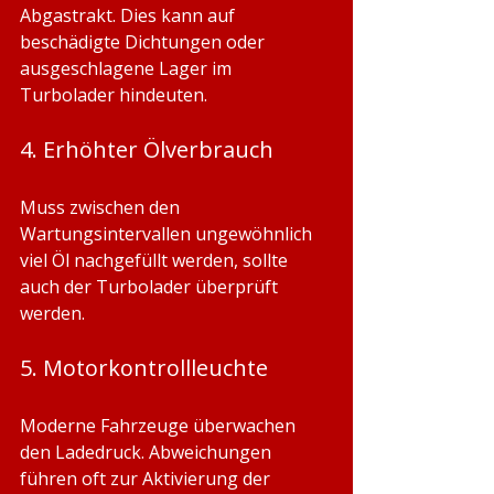
Abgastrakt. Dies kann auf 
beschädigte Dichtungen oder 
ausgeschlagene Lager im 
Turbolader hindeuten.
4. Erhöhter Ölverbrauch
Muss zwischen den 
Wartungsintervallen ungewöhnlich 
viel Öl nachgefüllt werden, sollte 
auch der Turbolader überprüft 
werden.
5. Motorkontrollleuchte
Moderne Fahrzeuge überwachen 
den Ladedruck. Abweichungen 
führen oft zur Aktivierung der 