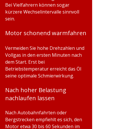
Bei Vielfahrern können sogar 
kürzere Wechselintervalle sinnvoll 
sein.
Motor schonend warmfahren
Vermeiden Sie hohe Drehzahlen und 
Vollgas in den ersten Minuten nach 
dem Start. Erst bei 
Betriebstemperatur erreicht das Öl 
seine optimale Schmierwirkung.
Nach hoher Belastung 
nachlaufen lassen
Nach Autobahnfahrten oder 
Bergstrecken empfiehlt es sich, den 
Motor etwa 30 bis 60 Sekunden im 