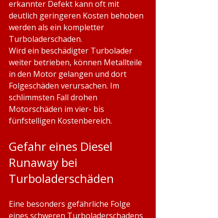
erkannter Defekt kann oft mit 
deutlich geringeren Kosten behoben 
werden als ein kompletter 
Turboladerschaden.
Wird ein beschädigter Turbolader 
weiter betrieben, können Metallteile 
in den Motor gelangen und dort 
Folgeschäden verursachen. Im 
schlimmsten Fall drohen 
Motorschäden im vier- bis 
fünfstelligen Kostenbereich.
Gefahr eines Diesel 
Runaway bei 
Turboladerschäden
Eine besonders gefährliche Folge 
eines schweren Turboladerschadens 