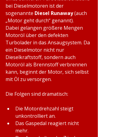
bei Dieselmotoren ist der 
sogenannte 
Diesel Runaway
 (auch 
„Motor geht durch“ genannt).
Dabei gelangen größere Mengen 
Motoröl über den defekten 
Turbolader in das Ansaugsystem. Da 
ein Dieselmotor nicht nur 
Dieselkraftstoff, sondern auch 
Motoröl als Brennstoff verbrennen 
kann, beginnt der Motor, sich selbst 
mit Öl zu versorgen.
Die Folgen sind dramatisch:
Die Motordrehzahl steigt 
unkontrolliert an.
Das Gaspedal reagiert nicht 
mehr.