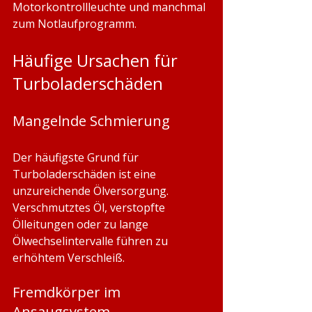
Motorkontrollleuchte und manchmal 
zum Notlaufprogramm.
Häufige Ursachen für 
Turboladerschäden
Mangelnde Schmierung
Der häufigste Grund für 
Turboladerschäden ist eine 
unzureichende Ölversorgung. 
Verschmutztes Öl, verstopfte 
Ölleitungen oder zu lange 
Ölwechselintervalle führen zu 
erhöhtem Verschleiß.
Fremdkörper im 
Ansaugsystem