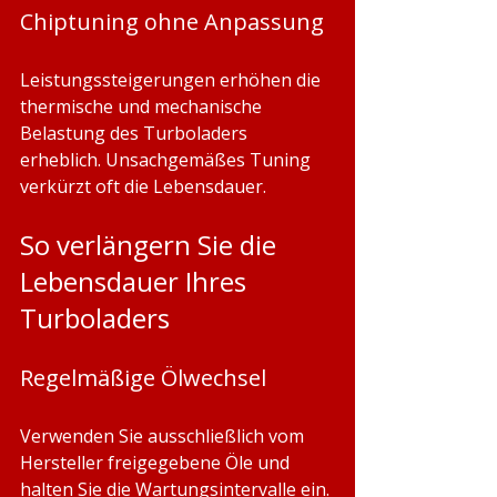
Chiptuning ohne Anpassung
Leistungssteigerungen erhöhen die 
thermische und mechanische 
Belastung des Turboladers 
erheblich. Unsachgemäßes Tuning 
verkürzt oft die Lebensdauer.
So verlängern Sie die 
Lebensdauer Ihres 
Turboladers
Regelmäßige Ölwechsel
Verwenden Sie ausschließlich vom 
Hersteller freigegebene Öle und 
halten Sie die Wartungsintervalle ein. 