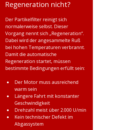
Regeneration nicht?
Der Partikelfilter reinigt sich 
normalerweise selbst. Dieser 
Vorgang nennt sich „Regeneration“. 
Dabei wird der angesammelte Ruß 
bei hohen Temperaturen verbrannt.
Damit die automatische 
Regeneration startet, müssen 
bestimmte Bedingungen erfüllt sein:
Der Motor muss ausreichend 
warm sein
Längere Fahrt mit konstanter 
Geschwindigkeit
Drehzahl meist über 2.000 U/min
Kein technischer Defekt im 
Abgassystem