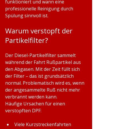
funktioniert und wann eine 
professionelle Reinigung durch 
Spülung sinnvoll ist.
Warum verstopft der 
Partikelfilter?
Der Diesel-Partikelfilter sammelt 
während der Fahrt Rußpartikel aus 
den Abgasen. Mit der Zeit füllt sich 
der Filter – das ist grundsätzlich 
normal. Problematisch wird es, wenn 
der angesammelte Ruß nicht mehr 
verbrannt werden kann.
Häufige Ursachen für einen 
verstopften DPF:
Viele Kurzstreckenfahrten