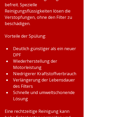
befreit. Spezielle 
Reinigungsflüssigkeiten lösen die 
Verstopfungen, ohne den Filter zu 
beschädigen.
Vorteile der Spülung:
Deutlich günstiger als ein neuer 
DPF
Wiederherstellung der 
Motorleistung
Niedrigerer Kraftstoffverbrauch
Verlängerung der Lebensdauer 
des Filters
Schnelle und umweltschonende 
Lösung
Eine rechtzeitige Reinigung kann 