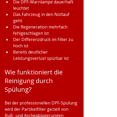
Die DPF-Warnlampe dauerhaft 
leuchtet
Das Fahrzeug in den Notlauf 
geht
Die Regeneration mehrfach 
fehlgeschlagen ist
Der Differenzdruck im Filter zu 
hoch ist
Bereits deutlicher 
Leistungsverlust spürbar ist
Wie funktioniert die 
Reinigung durch 
Spülung?
Bei der professionellen DPF-Spülung 
wird der Partikelfilter gezielt von 
Ruß- und Ascheablagerungen 