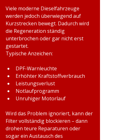
Viele moderne Dieselfahrzeuge 
werden jedoch überwiegend auf 
Kurzstrecken bewegt. Dadurch wird 
die Regeneration ständig 
unterbrochen oder gar nicht erst 
gestartet.
Typische Anzeichen:
DPF-Warnleuchte
Erhöhter Kraftstoffverbrauch
Leistungsverlust
Notlaufprogramm
Unruhiger Motorlauf
Wird das Problem ignoriert, kann der 
Filter vollständig blockieren – dann 
drohen teure Reparaturen oder 
sogar ein Austausch des 