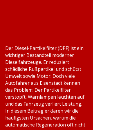
Der Diesel-Partikelfilter (DPF) ist ein 
wichtiger Bestandteil moderner 
Dieselfahrzeuge. Er reduziert 
schädliche Rußpartikel und schützt 
Umwelt sowie Motor. Doch viele 
Autofahrer aus Eisenstadt kennen 
das Problem: Der Partikelfilter 
verstopft, Warnlampen leuchten auf 
und das Fahrzeug verliert Leistung. 
In diesem Beitrag erklären wir die 
häufigsten Ursachen, warum die 
automatische Regeneration oft nicht 