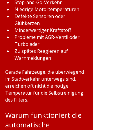
Stop-and-Go-Verkehr
Niedrige Motortemperaturen
Defekte Sensoren oder 
Glühkerzen
Minderwertiger Kraftstoff
Probleme mit AGR-Ventil oder 
Turbolader
Zu spätes Reagieren auf 
Warnmeldungen
Gerade Fahrzeuge, die überwiegend 
im Stadtverkehr unterwegs sind, 
erreichen oft nicht die nötige 
Temperatur für die Selbstreinigung 
des Filters.
Warum funktioniert die 
automatische 