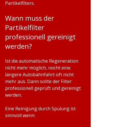
Partikelfilters.
Wann muss der 
Partikelfilter 
professionell gereinigt 
werden?
Ist die automatische Regeneration 
nicht mehr möglich, reicht eine 
längere Autobahnfahrt oft nicht 
mehr aus. Dann sollte der Filter 
professionell geprüft und gereinigt 
werden.
Eine Reinigung durch Spülung ist 
sinnvoll wenn: