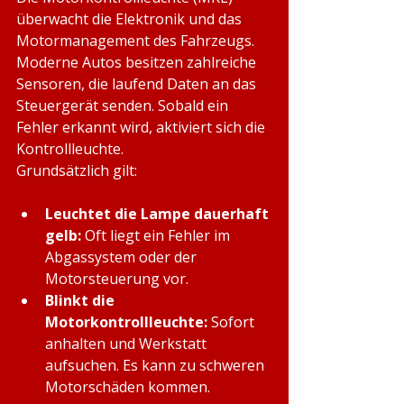
überwacht die Elektronik und das 
Motormanagement des Fahrzeugs. 
Moderne Autos besitzen zahlreiche 
Sensoren, die laufend Daten an das 
Steuergerät senden. Sobald ein 
Fehler erkannt wird, aktiviert sich die 
Kontrollleuchte.
Grundsätzlich gilt:
Leuchtet die Lampe dauerhaft 
gelb:
 Oft liegt ein Fehler im 
Abgassystem oder der 
Motorsteuerung vor.
Blinkt die 
Motorkontrollleuchte:
 Sofort 
anhalten und Werkstatt 
aufsuchen. Es kann zu schweren 
Motorschäden kommen.