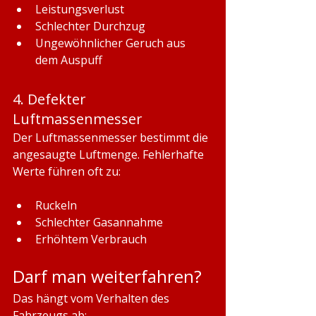
Leistungsverlust
Schlechter Durchzug
Ungewöhnlicher Geruch aus 
dem Auspuff
4. Defekter 
Luftmassenmesser
Der Luftmassenmesser bestimmt die 
angesaugte Luftmenge. Fehlerhafte 
Werte führen oft zu:
Ruckeln
Schlechter Gasannahme
Erhöhtem Verbrauch
Darf man weiterfahren?
Das hängt vom Verhalten des 
Fahrzeugs ab: