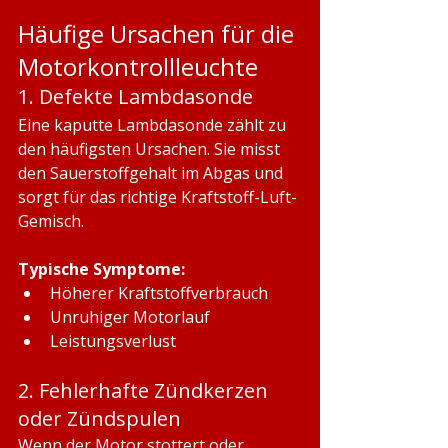
Häufige Ursachen für die 
Motorkontrollleuchte
1. Defekte Lambdasonde
Eine kaputte Lambdasonde zählt zu 
den häufigsten Ursachen. Sie misst 
den Sauerstoffgehalt im Abgas und 
sorgt für das richtige Kraftstoff-Luft-
Gemisch.
Typische Symptome:
Höherer Kraftstoffverbrauch
Unruhiger Motorlauf
Leistungsverlust
2. Fehlerhafte Zündkerzen 
oder Zündspulen
Wenn der Motor stottert oder 