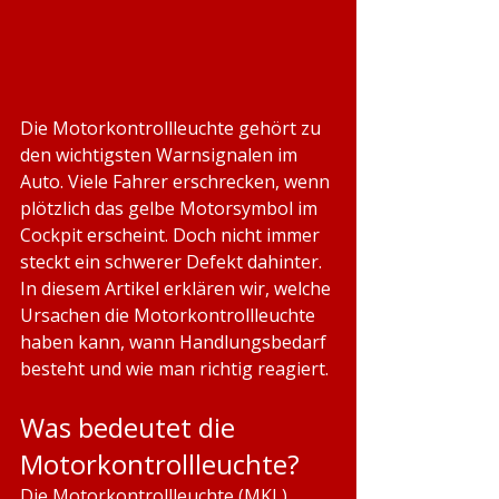
Die Motorkontrollleuchte gehört zu 
den wichtigsten Warnsignalen im 
Auto. Viele Fahrer erschrecken, wenn 
plötzlich das gelbe Motorsymbol im 
Cockpit erscheint. Doch nicht immer 
steckt ein schwerer Defekt dahinter. 
In diesem Artikel erklären wir, welche 
Ursachen die Motorkontrollleuchte 
haben kann, wann Handlungsbedarf 
besteht und wie man richtig reagiert.
Was bedeutet die 
Motorkontrollleuchte?
Die Motorkontrollleuchte (MKL) 