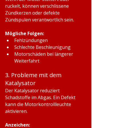
ruckelt, können verschlissene 
Zündkerzen oder defekte 
Zündspulen verantwortlich sein.
Mögliche Folgen:
Fehlzündungen
Schlechte Beschleunigung
Motorschäden bei längerer 
Weiterfahrt
3. Probleme mit dem 
Katalysator
Der Katalysator reduziert 
Schadstoffe im Abgas. Ein Defekt 
kann die Motorkontrollleuchte 
aktivieren.
Anzeichen: