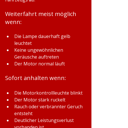
Weiterfahrt meist möglich 
wenn:
Die Lampe dauerhaft gelb 
leuchtet
Keine ungewöhnlichen 
Geräusche auftreten
Der Motor normal läuft
Sofort anhalten wenn:
Die Motorkontrollleuchte blinkt
Der Motor stark ruckelt
Rauch oder verbrannter Geruch 
entsteht
Deutlicher Leistungsverlust 
vorhanden ist