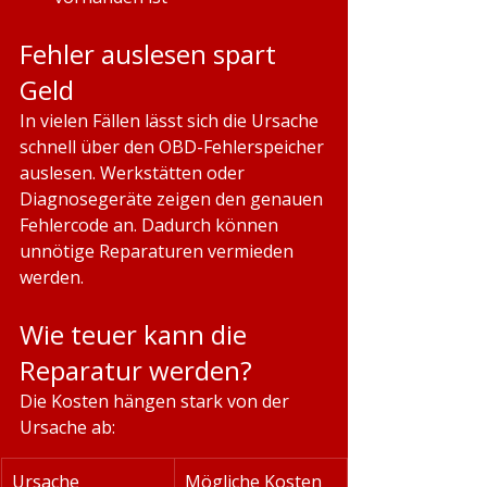
Fehler auslesen spart 
Geld
In vielen Fällen lässt sich die Ursache 
schnell über den OBD-Fehlerspeicher 
auslesen. Werkstätten oder 
Diagnosegeräte zeigen den genauen 
Fehlercode an. Dadurch können 
unnötige Reparaturen vermieden 
werden.
Wie teuer kann die 
Reparatur werden?
Die Kosten hängen stark von der 
Ursache ab:
Ursache
Mögliche Kosten