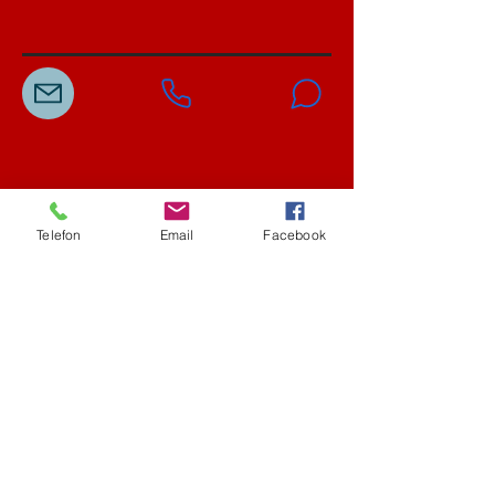
Telefon
Email
Facebook