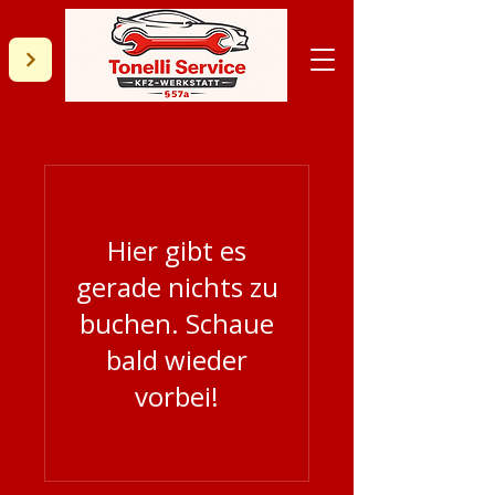
Hier gibt es
gerade nichts zu
buchen. Schaue
bald wieder
vorbei!